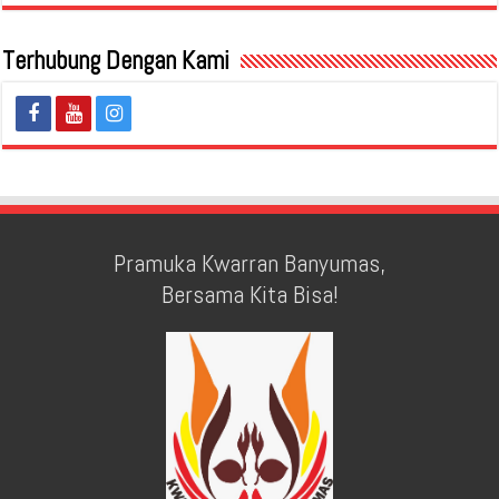
Terhubung Dengan Kami
Pramuka Kwarran Banyumas,
Bersama Kita Bisa!