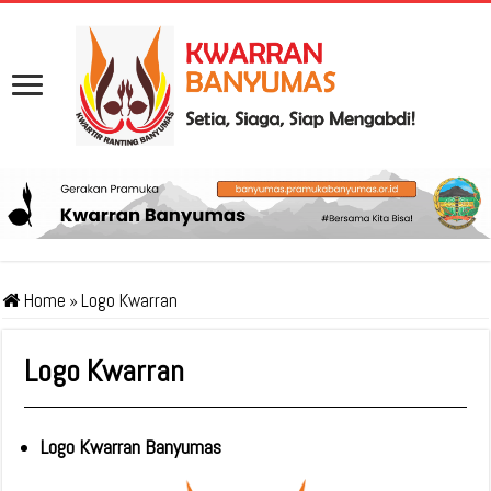
Home
»
Logo Kwarran
Logo Kwarran
Logo Kwarran Banyumas