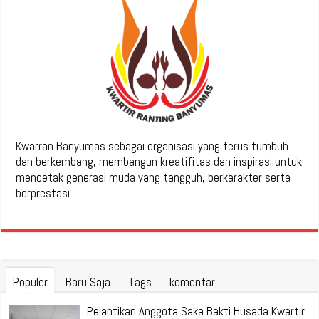
Kwarran Banyumas sebagai organisasi yang terus tumbuh
dan berkembang, membangun kreatifitas dan inspirasi untuk
mencetak generasi muda yang tangguh, berkarakter serta
berprestasi
Populer
Baru Saja
Tags
komentar
Pelantikan Anggota Saka Bakti Husada Kwartir