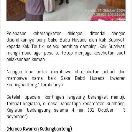
Pelepasan keberangkatan delegasi ditandai dengan
diserahkannya panji Saka Bakti Husada oleh Kak Supriyati
kepada Kak Taufik, selaku pembina damping. Kak Supriyati
menghimbau agar peserta tetap menjaga kesehatan saat
pelaksanaan kemah.
“Jangan lupa untuk membawa obat-obatan pribadi dan
membawa nama baik Saka Bakti Husada Kwarran
Kedungbanteng,” tambahnya.
Setelah upacara, kontingen langsung berangkat menuju
tempat kegiatan, di desa Gandatapa kecamatan Sumbang.
Kegiatan berlangsung selama 4 hari (31 Oktober – 3
November)
(Humas Kwarran Kedungbanteng)