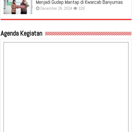
Menjadi Gudep Mantap di Kwarcab Banyumas
December 26, 2024
328
Agenda Kegiatan