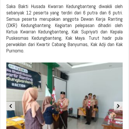
Saka Bakti Husada Kwarran Kedungbanteng diwakili oleh
sebanyak 12 peserta yang terdiri dari 6 putra dan 6 putri.
Semua peserta merupakan anggota Dewan Kerja Ranting
(DKR) Kedungbanteng. Kegiatan pelepasan dihadiri oleh
Ketua Kwarran Kedungbanteng, Kak Supriyati dan Kepala
Puskesmas Kedungbanteng, Kak Maya. Turut hadir pula
perwakilan dari Kwartir Cabang Banyumas, Kak Adji dan Kak
Purnomo.