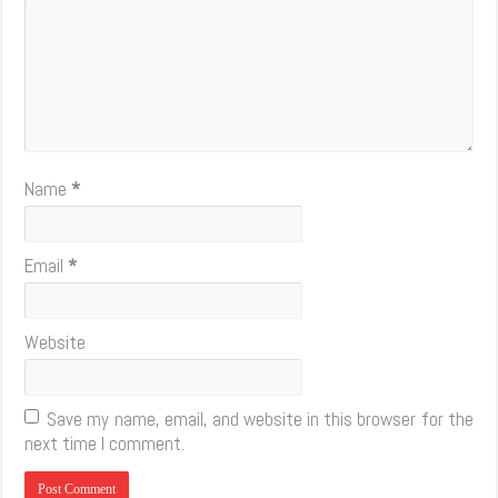
Name
*
Email
*
Website
Save my name, email, and website in this browser for the
next time I comment.