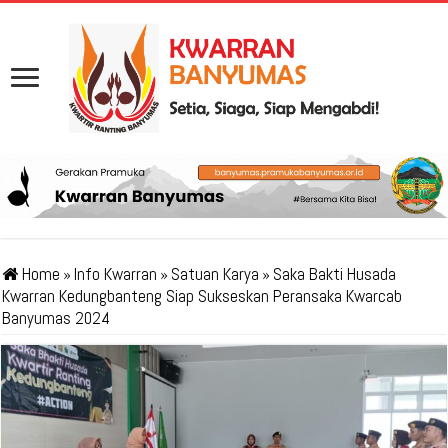
Home
»
Info Kwarran
»
Satuan Karya
»
Saka Bakti Husada
Kwarran Kedungbanteng Siap Sukseskan Peransaka Kwarcab
Banyumas 2024